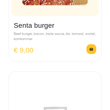
Senta burger
Beef burger, bacon, triple sauce, sla, tomaat, wortel,
komkommer
€
9,00