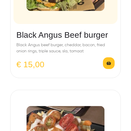
Black Angus Beef burger
Black Angus beef burger, cheddar, bacon, fried
onion rings, triple sauce, sla, tomaat
€
15,00