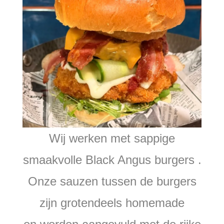
Wij werken met sappige
smaakvolle Black Angus burgers .
Onze sauzen tussen de burgers
zijn grotendeels homemade