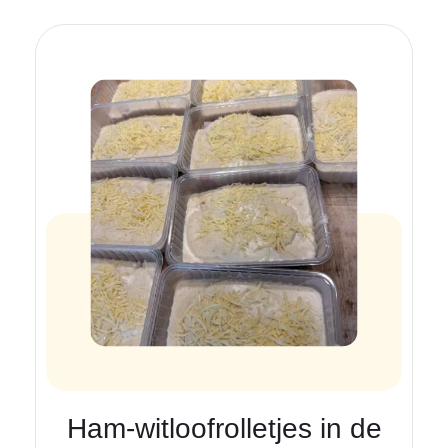
Ham-witloofrolletjes in de