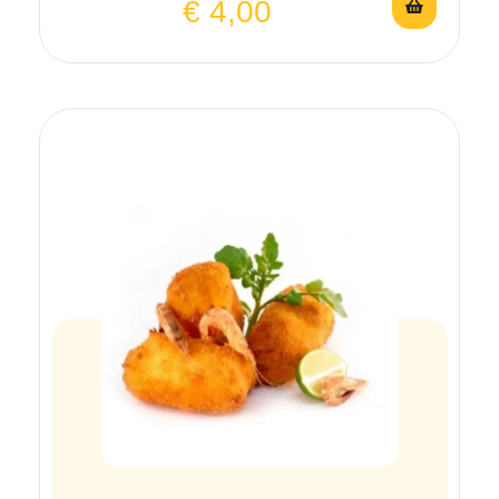
€
4,00