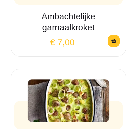
Ambachtelijke
garnaalkroket
€
7,00