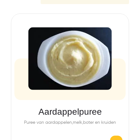
Aardappelpuree
Puree van aardappelen,melk,boter en kruiden