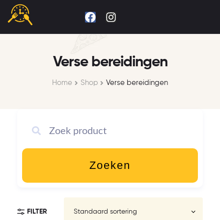
Verse bereidingen
Home
Shop
Verse bereidingen
Zoeken
FILTER