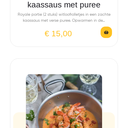
kaassaus met puree
Royale portie (2 stuks) witloofrolletjes in een zachte
kaassaus met verse puree. Opwarmen in de…
€
15,00