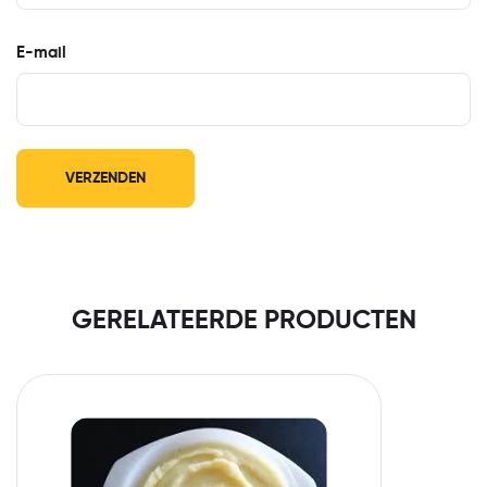
E-mail
GERELATEERDE PRODUCTEN