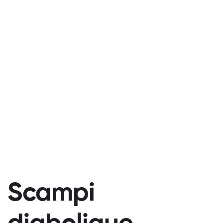
Scampi