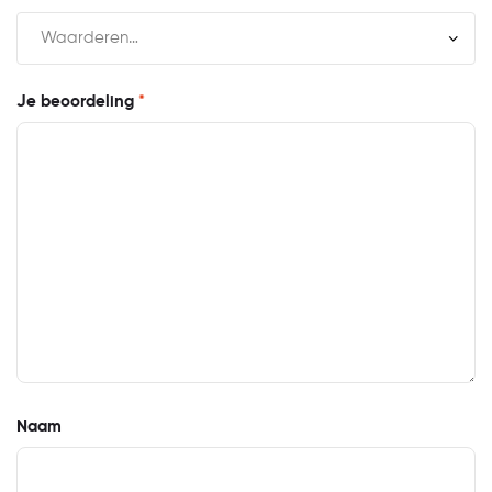
Je beoordeling
*
Naam