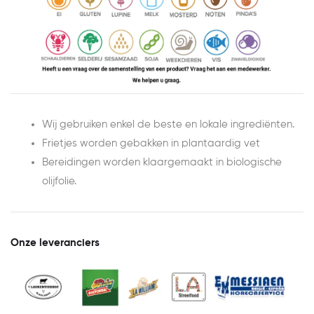
Wij gebruiken enkel de beste en lokale ingrediënten.
Frietjes worden gebakken in plantaardig vet
Bereidingen worden klaargemaakt in biologische
olijfolie.
Onze leveranciers