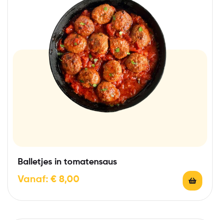
Balletjes in tomatensaus
Vanaf:
€
8,00