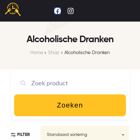
Alcoholische Dranken
Home
Shop
Alcoholische Dranken
Zoeken
FILTER