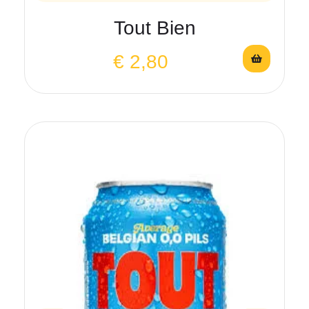
Tout Bien
€
2,80