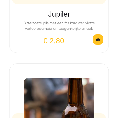
Jupiler
Bitterzoete pils met een fris karakter, vlotte
verteerbaarheid en toegankelijke smaak
€
2,80