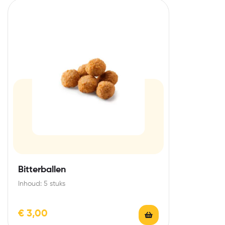
Bitterballen
Inhoud: 5 stuks
€
3,00