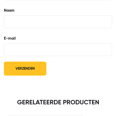
Naam
E-mail
GERELATEERDE PRODUCTEN