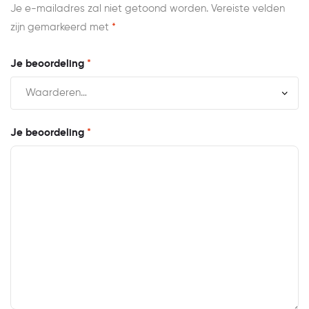
Je e-mailadres zal niet getoond worden.
Vereiste velden
zijn gemarkeerd met
*
Je beoordeling
*
Je beoordeling
*