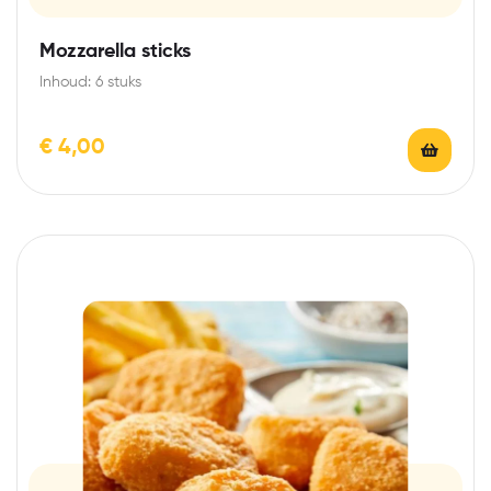
Mozzarella sticks
Inhoud: 6 stuks
€
4,00