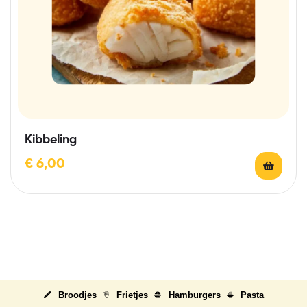
Kibbeling
€
6,00
Broodjes
Frietjes
Hamburgers
Pasta