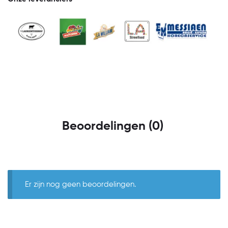
Beoordelingen (0)
Er zijn nog geen beoordelingen.