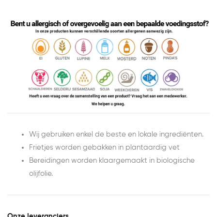
Wij gebruiken enkel de beste en lokale ingrediënten.
Frietjes worden gebakken in plantaardig vet
Bereidingen worden klaargemaakt in biologische
olijfolie.
Onze leveranciers