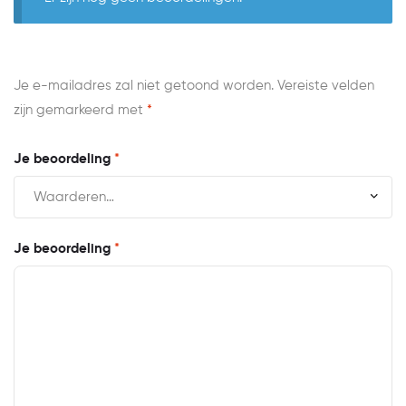
Je e-mailadres zal niet getoond worden.
Vereiste velden
zijn gemarkeerd met
*
Je beoordeling
*
Je beoordeling
*