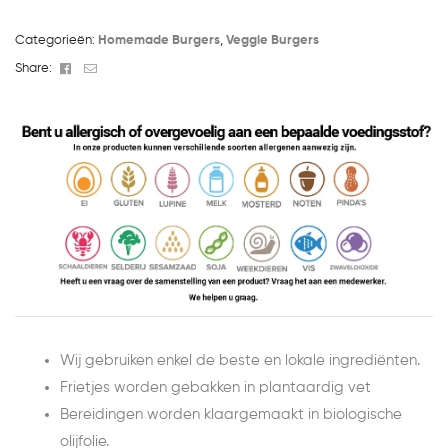
Categorieën:
Homemade Burgers
,
Veggie Burgers
Facebook
Email
Share:
Wij gebruiken enkel de beste en lokale ingrediënten.
Frietjes worden gebakken in plantaardig vet
Bereidingen worden klaargemaakt in biologische
olijfolie.