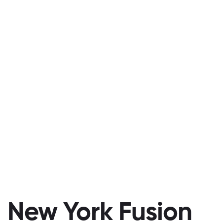
New York Fusion