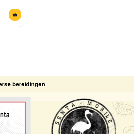
erse bereidingen