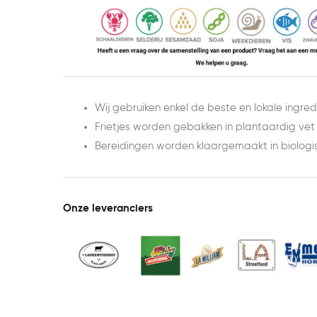
Wij gebruiken enkel de beste en lokale ingred
Frietjes worden gebakken in plantaardig vet
Bereidingen worden klaargemaakt in biologisch
Onze leveranciers