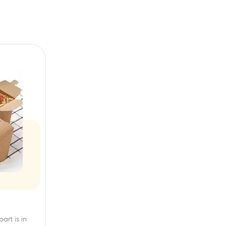
art is in