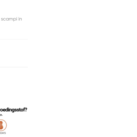
 scampi in