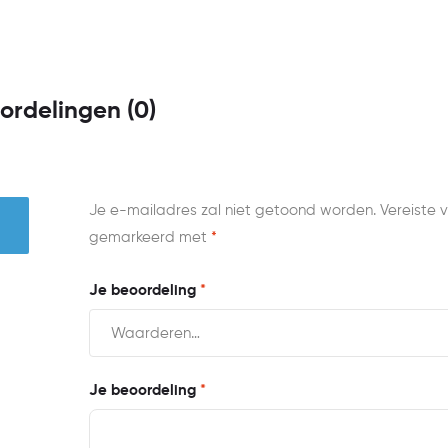
ordelingen (0)
Je e-mailadres zal niet getoond worden.
Vereiste v
gemarkeerd met
*
Je beoordeling
*
Je beoordeling
*