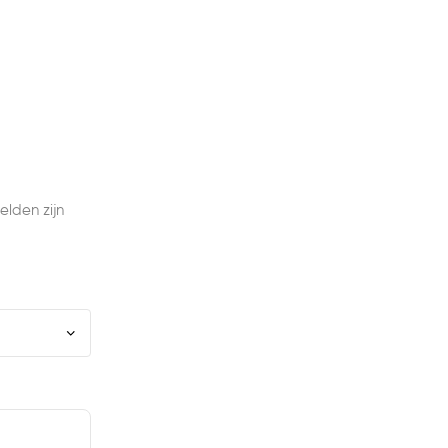
elden zijn