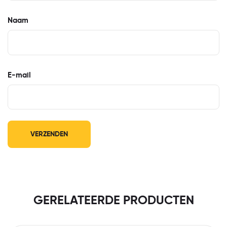
Naam
E-mail
GERELATEERDE PRODUCTEN