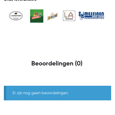
Beoordelingen (0)
Er zijn nog geen beoordelingen.