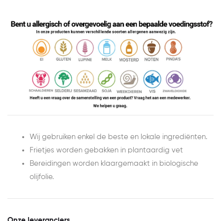
Wij gebruiken enkel de beste en lokale ingrediënten.
Frietjes worden gebakken in plantaardig vet
Bereidingen worden klaargemaakt in biologische
olijfolie.
Onze leveranciers