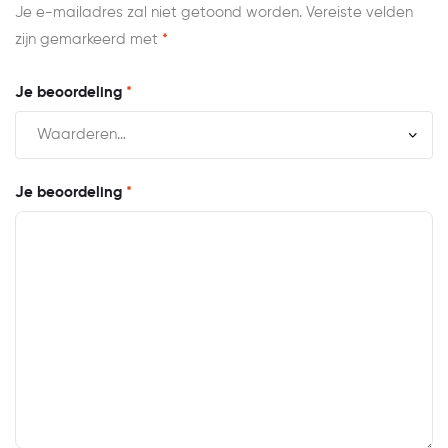
Je e-mailadres zal niet getoond worden.
Vereiste velden
zijn gemarkeerd met
*
Je beoordeling
*
Je beoordeling
*