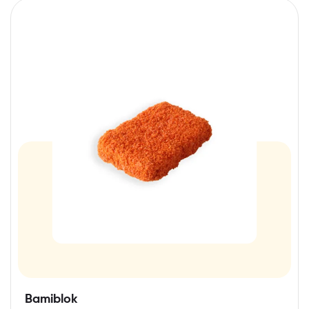
Bamiblok