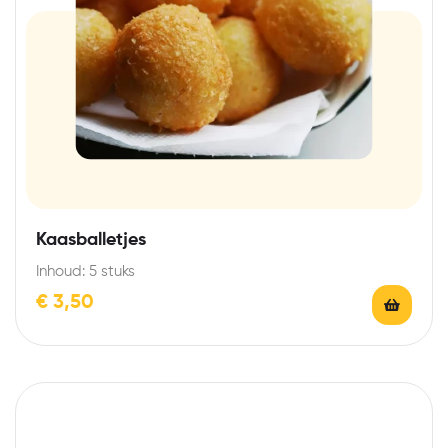
Kaasballetjes
Inhoud: 5 stuks
€
3,50