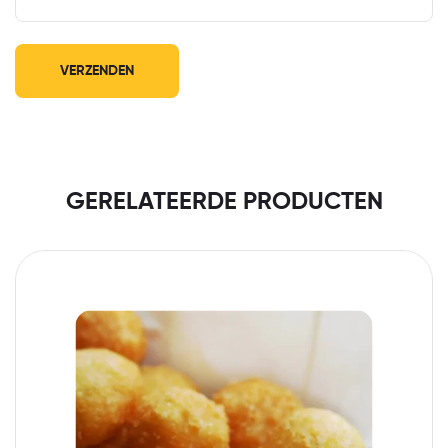
GERELATEERDE PRODUCTEN