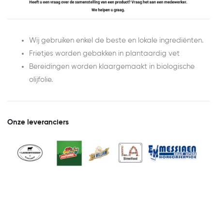
Wij gebruiken enkel de beste en lokale ingrediënten.
Frietjes worden gebakken in plantaardig vet
Bereidingen worden klaargemaakt in biologische
olijfolie.
Onze leveranciers