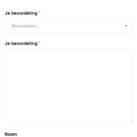
Je beoordeling
*
Je beoordeling
*
Naam