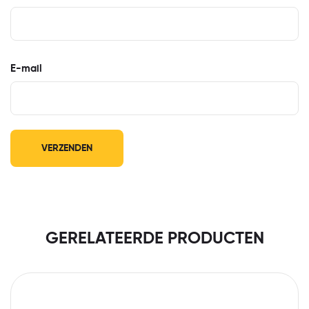
E-mail
GERELATEERDE PRODUCTEN