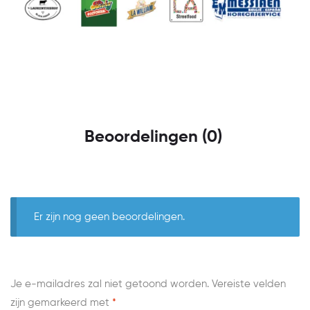
Beoordelingen (0)
Er zijn nog geen beoordelingen.
Je e-mailadres zal niet getoond worden.
Vereiste velden
zijn gemarkeerd met
*