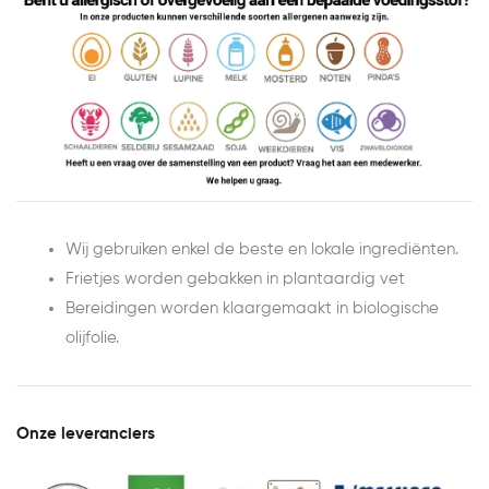
Wij gebruiken enkel de beste en lokale ingrediënten.
Frietjes worden gebakken in plantaardig vet
Bereidingen worden klaargemaakt in biologische
olijfolie.
Onze leveranciers