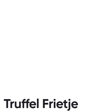
Truffel Frietje