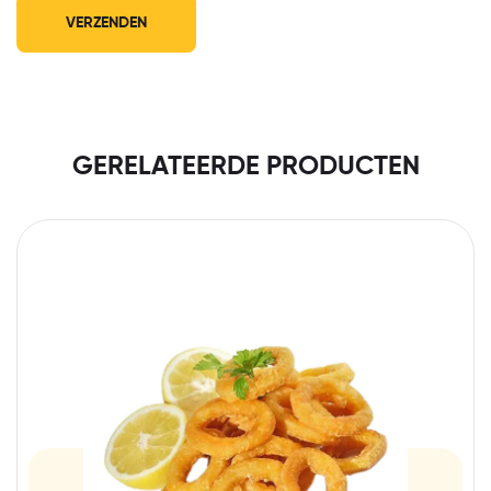
GERELATEERDE PRODUCTEN