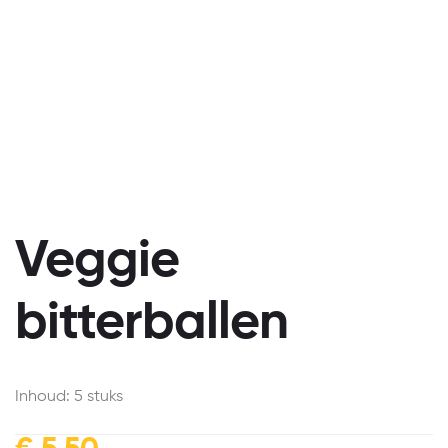
Veggie
bitterballen
Inhoud: 5 stuks