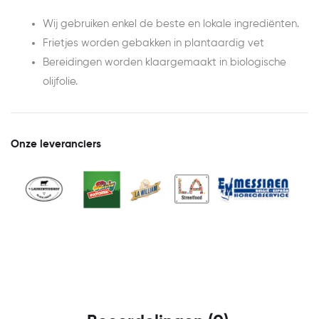
Wij gebruiken enkel de beste en lokale ingrediënten.
Frietjes worden gebakken in plantaardig vet
Bereidingen worden klaargemaakt in biologische
olijfolie.
Onze leveranciers