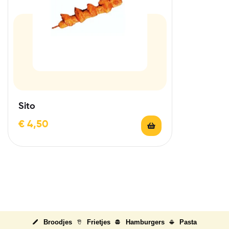
Sito
€
4,50
Broodjes
Frietjes
Hamburgers
Pasta