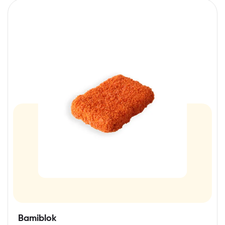
Bamiblok