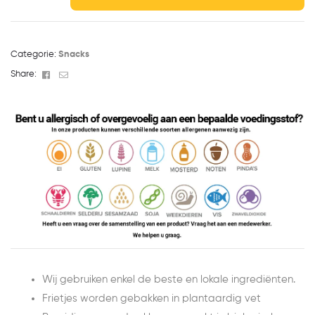
Categorie:
Snacks
Facebook
Email
Share:
Wij gebruiken enkel de beste en lokale ingrediënten.
Frietjes worden gebakken in plantaardig vet