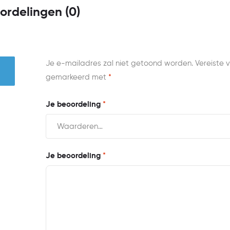
ordelingen (0)
Je e-mailadres zal niet getoond worden.
Vereiste v
gemarkeerd met
*
Je beoordeling
*
Je beoordeling
*