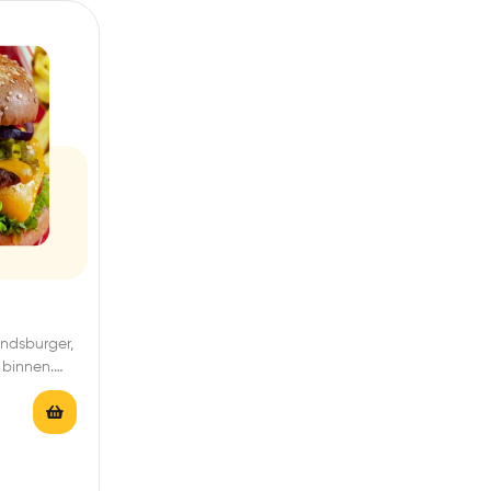
ndsburger,
 binnen.