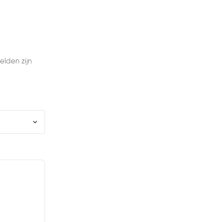
elden zijn