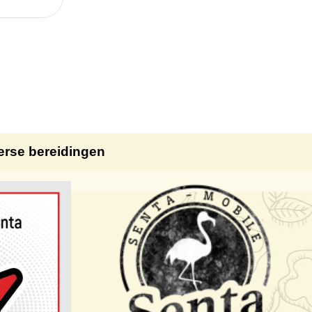
erse bereidingen