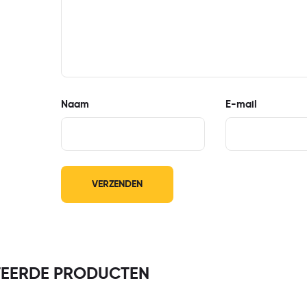
Naam
E-mail
TEERDE PRODUCTEN