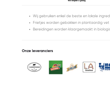
Wij gebruiken enkel de beste en lokale ingred
Frietjes worden gebakken in plantaardig vet
Bereidingen worden klaargemaakt in biologisch
Onze leveranciers