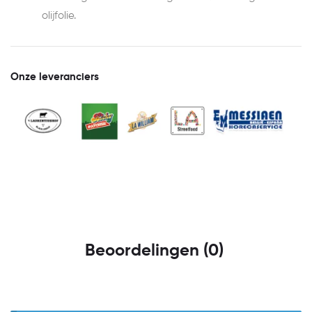
olijfolie.
Onze leveranciers
Beoordelingen (0)