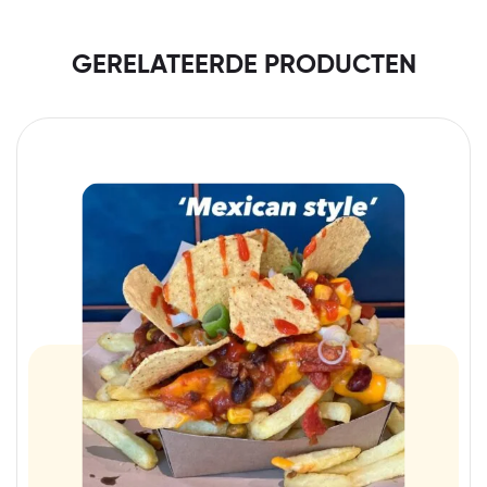
GERELATEERDE PRODUCTEN