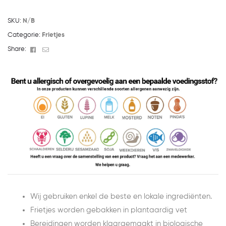
SKU:
N/B
Categorie:
Frietjes
Facebook
Email
Share:
Wij gebruiken enkel de beste en lokale ingrediënten.
Frietjes worden gebakken in plantaardig vet
Bereidingen worden klaargemaakt in biologische