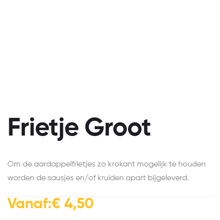
Frietje Groot
Om de aardappelfrietjes zo krokant mogelijk te houden
worden de sausjes en/of kruiden apart bijgeleverd.
Vanaf:
€
4,50