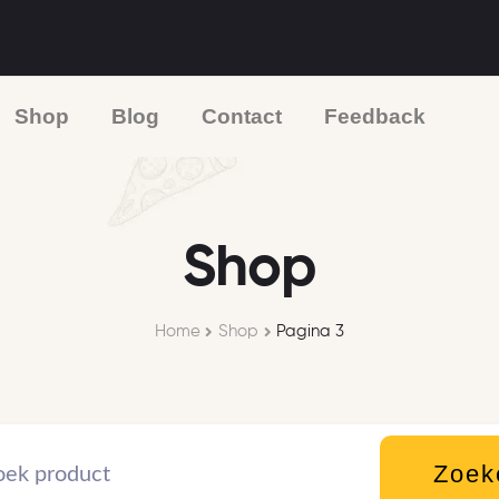
Shop
Blog
Contact
Feedback
Shop
Home
Shop
Pagina 3
Zoek