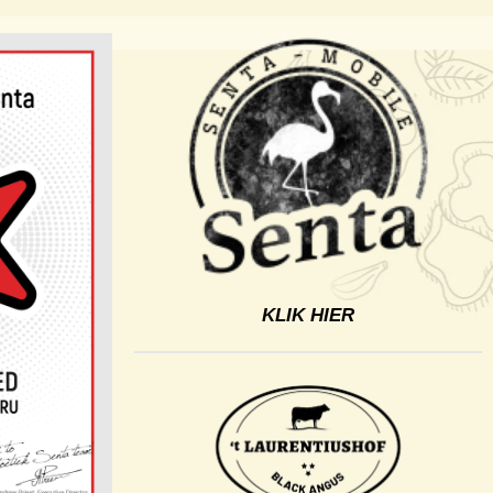
KLIK HIER