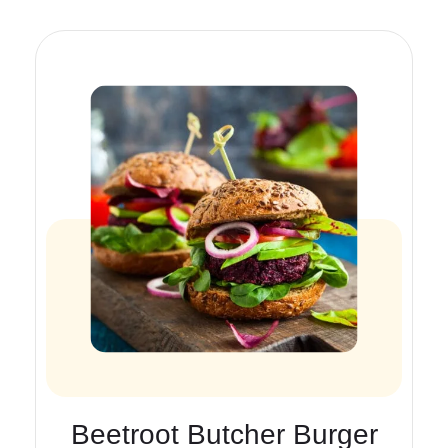
Beetroot Butcher Burger