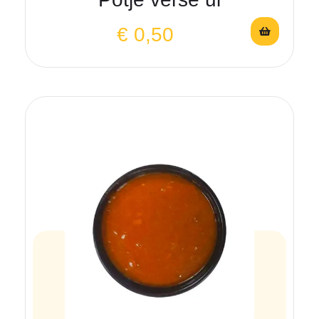
€
0,50