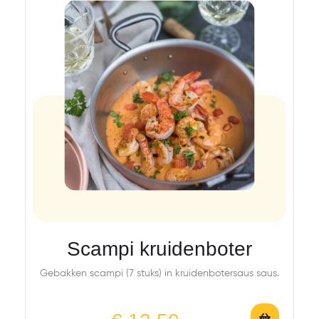
Scampi kruidenboter
Gebakken scampi (7 stuks) in kruidenbotersaus saus.