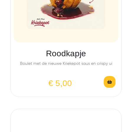
Roodkapje
Boulet met de nieuwe Kriekepot saus en crispy ui
€
5,00