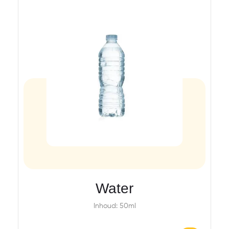
Water
Inhoud: 50ml