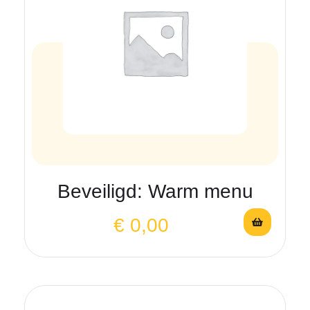
Beveiligd: Warm menu
€
0,00