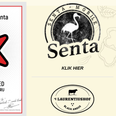
KLIK HIER