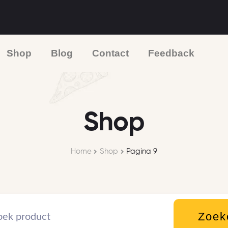
Shop
Blog
Contact
Feedback
Shop
Home
Shop
Pagina 9
Zoek