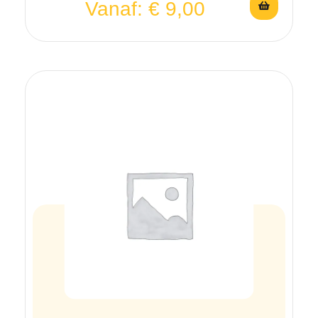
Vanaf:
€
9,00