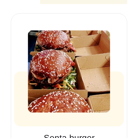
Senta burger