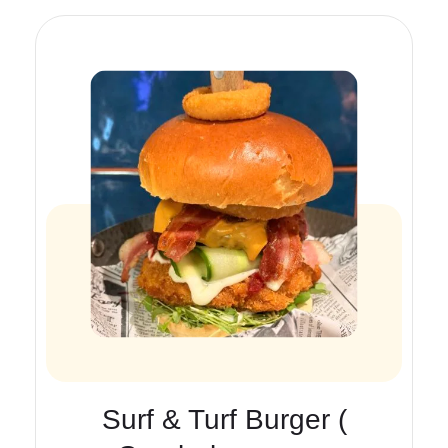
Surf & Turf Burger (