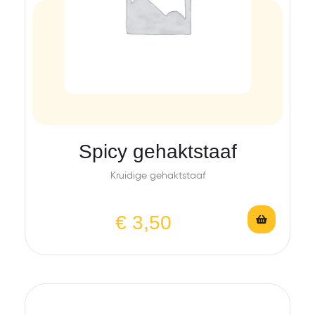
Spicy gehaktstaaf
Kruidige gehaktstaaf
€
3,50