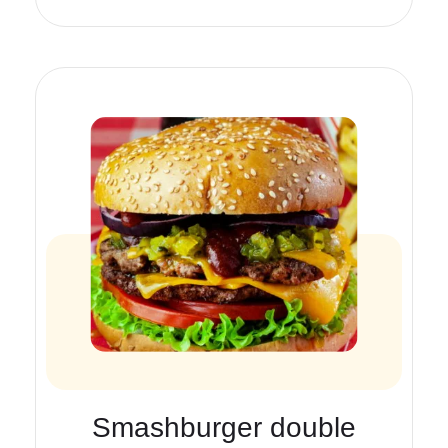
Smashburger double